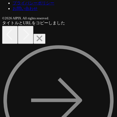
プライバシーポリシー
お問い合わせ
©2026 AIPIX. All rights reserved.
タイトルとURLをコピーしました