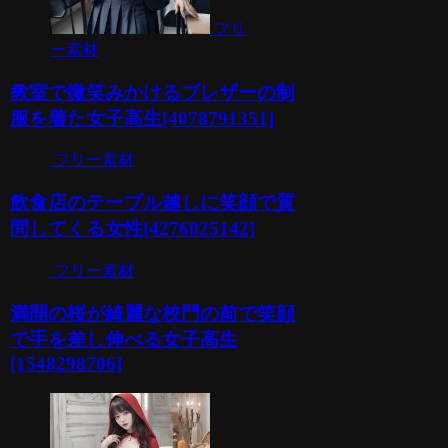
フリ
ー素材
教室で微笑みかけるブレザーの制
服を着た女子高生[4078791351]
フリー素材
飲食店のテーブル越しに笑顔で質
問してくる女性[4276025142]
フリー素材
満開の桜が綺麗な校門の前で笑顔
で手を差し伸べる女子高生
[1548298706]