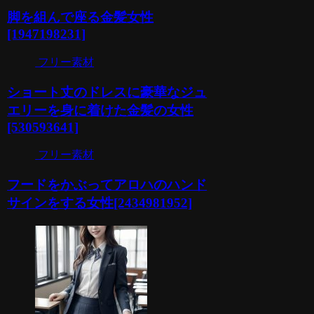
脚を組んで座る金髪女性
[1947198231]
フリー素材
ショート丈のドレスに豪華なジュ
エリーを身に着けた金髪の女性
[530593641]
フリー素材
フードをかぶってアロハのハンド
サインをする女性[2434981952]