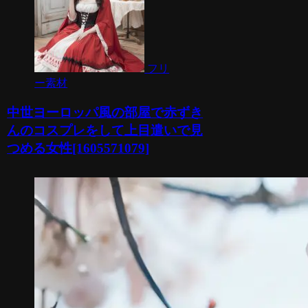
フリ
ー素材
中世ヨーロッパ風の部屋で赤ずき
んのコスプレをして上目遣いで見
つめる女性[1605571079]