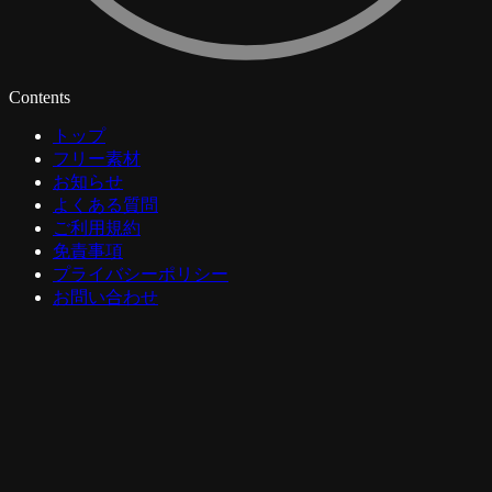
Contents
トップ
フリー素材
お知らせ
よくある質問
ご利用規約
免責事項
プライバシーポリシー
お問い合わせ