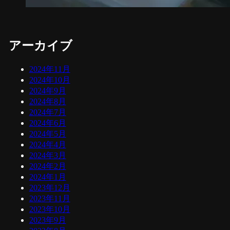
アーカイブ
2024年11月
2024年10月
2024年9月
2024年8月
2024年7月
2024年6月
2024年5月
2024年4月
2024年3月
2024年2月
2024年1月
2023年12月
2023年11月
2023年10月
2023年9月