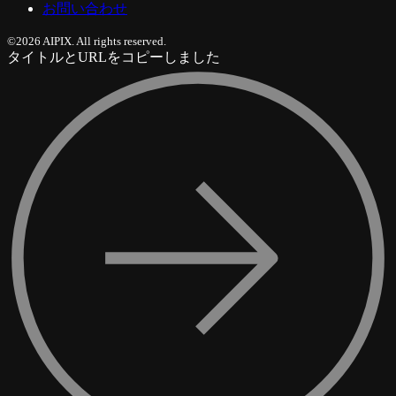
お問い合わせ
©2026 AIPIX. All rights reserved.
タイトルとURLをコピーしました