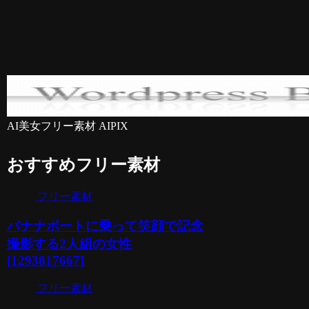
AI美女フリー素材 AIPIX
おすすめフリー素材
フリー素材
バナナボートに乗って笑顔で記念
撮影する2人組の女性
[1293817667]
フリー素材