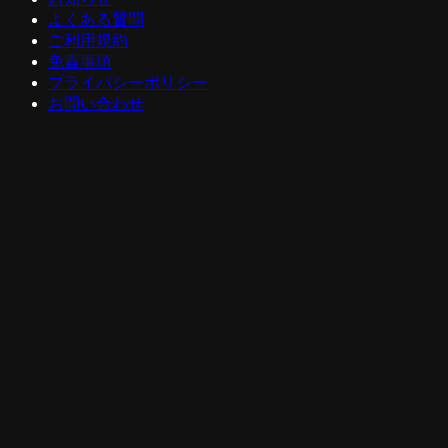
よくある質問
ご利用規約
免責事項
プライバシーポリシー
お問い合わせ