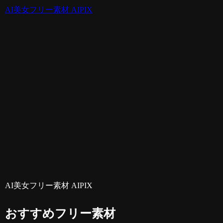
AI美女フリー素材 AIPIX
AI美女フリー素材 AIPIX
おすすめフリー素材