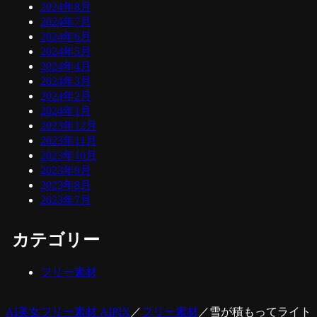
2024年8月
2024年7月
2024年6月
2024年5月
2024年4月
2024年3月
2024年2月
2024年1月
2023年12月
2023年11月
2023年10月
2023年9月
2023年8月
2023年7月
カテゴリー
フリー素材
AI美女フリー素材 AIPIX
／
フリー素材
／
雪が積もってライト