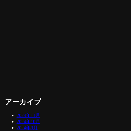
アーカイブ
2024年11月
2024年10月
2024年9月