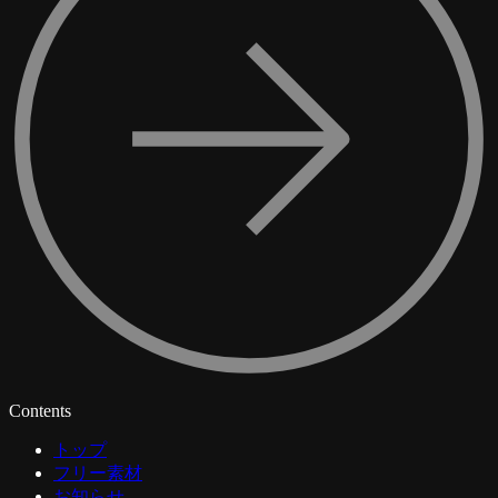
Contents
トップ
フリー素材
お知らせ