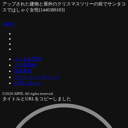
アップされた建物と屋外のクリスマスツリーの前でサンタコ
スではしゃぐ女性[1440389183]
AIPIX
よくある質問
ご利用規約
免責事項
プライバシーポリシー
お問い合わせ
©2026 AIPIX. All rights reserved.
タイトルとURLをコピーしました