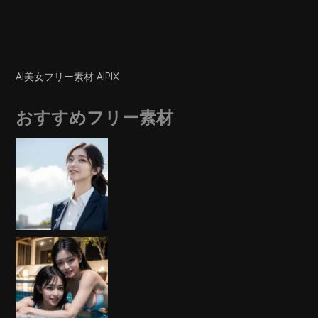
AI美女フリー素材 AIPIX
おすすめフリー素材