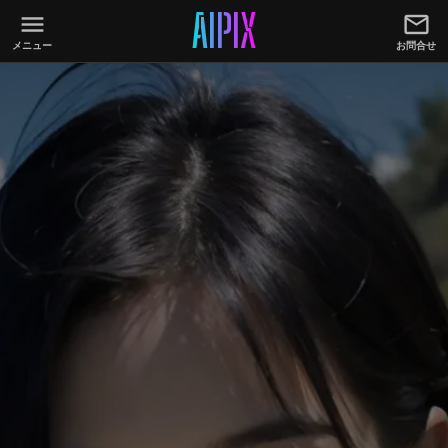
AIPIX
メニュー
お問合せ