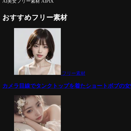
AI美女フリー素材 AIPIX
おすすめフリー素材
フリー素材
カメラ目線でタンクトップを着たショートボブの女性[34