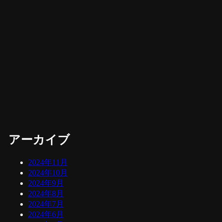
アーカイブ
2024年11月
2024年10月
2024年9月
2024年8月
2024年7月
2024年6月