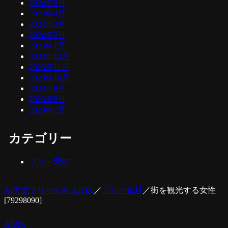
2024年5月
2024年4月
2024年3月
2024年2月
2024年1月
2023年12月
2023年11月
2023年10月
2023年9月
2023年8月
2023年7月
カテゴリー
フリー素材
AI美女フリー素材 AIPIX
／
フリー素材
／
街を観光する女性
[79298090]
AIPIX