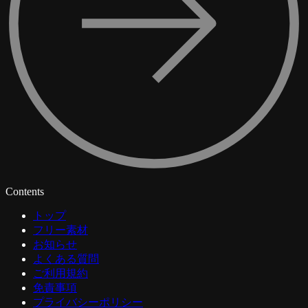
Contents
トップ
フリー素材
お知らせ
よくある質問
ご利用規約
免責事項
プライバシーポリシー