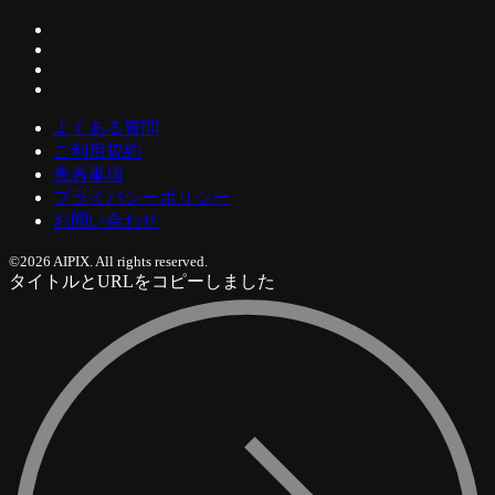
よくある質問
ご利用規約
免責事項
プライバシーポリシー
お問い合わせ
©2026 AIPIX. All rights reserved.
タイトルとURLをコピーしました