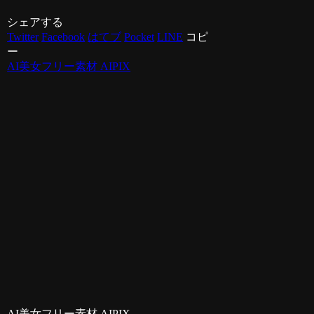
シェアする
Twitter
Facebook
はてブ
Pocket
LINE
コピ
ー
AI美女フリー素材 AIPIX
AI美女フリー素材 AIPIX