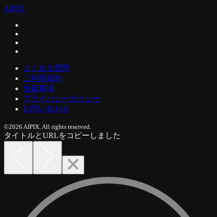
AIPIX
よくある質問
ご利用規約
免責事項
プライバシーポリシー
お問い合わせ
©2026 AIPIX. All rights reserved.
タイトルとURLをコピーしました