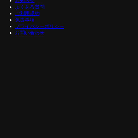
お知らせ
よくある質問
ご利用規約
免責事項
プライバシーポリシー
お問い合わせ