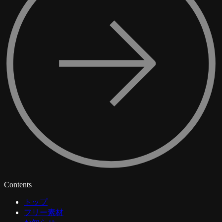
Contents
トップ
フリー素材