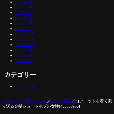
2024年6月
2024年5月
2024年4月
2024年3月
2024年2月
2024年1月
2023年12月
2023年11月
2023年10月
2023年9月
2023年8月
2023年7月
カテゴリー
フリー素材
AI美女フリー素材 AIPIX
／
フリー素材
／
白いニットを着て振
り返る金髪ショートボブの女性[453556906]