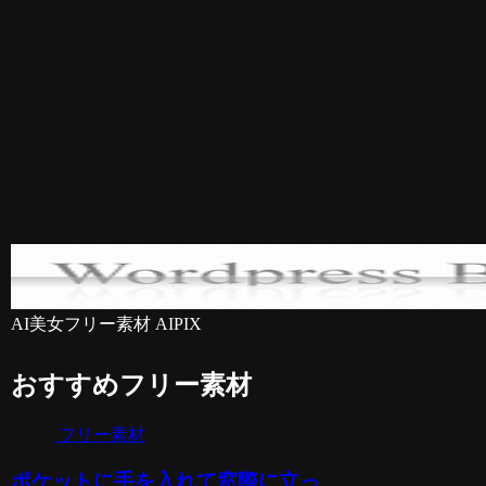
AI美女フリー素材 AIPIX
おすすめフリー素材
フリー素材
ポケットに手を入れて窓際に立っ