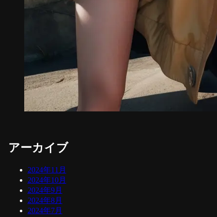
アーカイブ
2024年11月
2024年10月
2024年9月
2024年8月
2024年7月