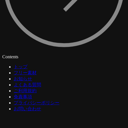
Contents
トップ
フリー素材
お知らせ
よくある質問
ご利用規約
免責事項
プライバシーポリシー
お問い合わせ