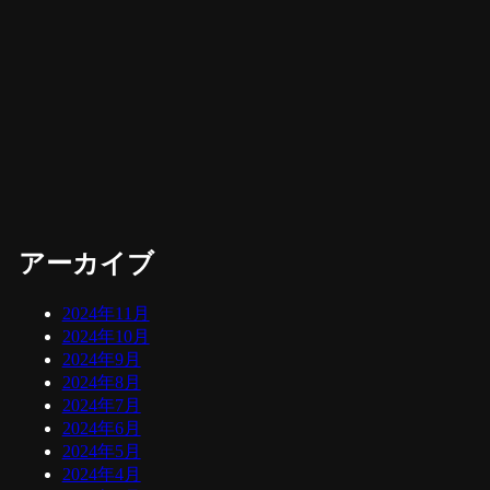
アーカイブ
2024年11月
2024年10月
2024年9月
2024年8月
2024年7月
2024年6月
2024年5月
2024年4月