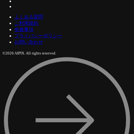
よくある質問
ご利用規約
免責事項
プライバシーポリシー
お問い合わせ
©2026 AIPIX. All rights reserved.