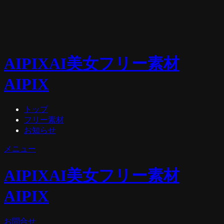
AIPIX
AI美女フリー素材
AIPIX
トップ
フリー素材
お知らせ
メニュー
AIPIX
AI美女フリー素材
AIPIX
お問合せ