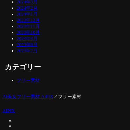
2024年3月
2024年2月
2024年1月
2023年12月
2023年11月
2023年10月
2023年9月
2023年8月
2023年7月
カテゴリー
フリー素材
AI美女フリー素材 AIPIX
／
フリー素材
AIPIX