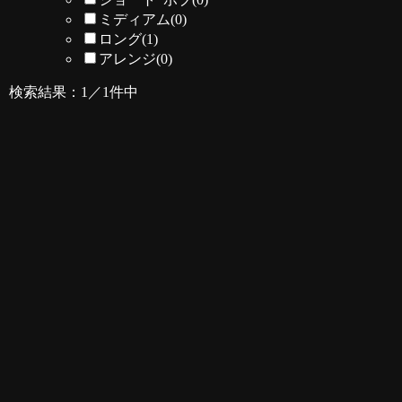
ミディアム
(0)
ロング
(1)
アレンジ
(0)
検索結果：1／1件中