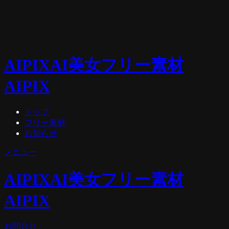
AIPIX
AI美女フリー素材
AIPIX
トップ
フリー素材
お知らせ
メニュー
AIPIX
AI美女フリー素材
AIPIX
お問合せ