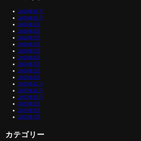
2024年11月
2024年10月
2024年9月
2024年8月
2024年7月
2024年6月
2024年5月
2024年4月
2024年3月
2024年2月
2024年1月
2023年12月
2023年11月
2023年10月
2023年9月
2023年8月
2023年7月
カテゴリー