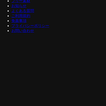
フリー素材
お知らせ
よくある質問
ご利用規約
免責事項
プライバシーポリシー
お問い合わせ