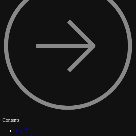
Contents
トップ