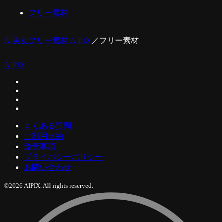
フリー素材
AI美女フリー素材 AIPIX
／
フリー素材
AIPIX
よくある質問
ご利用規約
免責事項
プライバシーポリシー
お問い合わせ
©2026 AIPIX. All rights reserved.