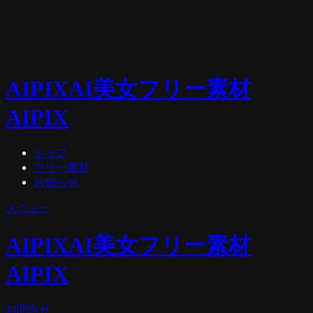
AIPIX
AI美女フリー素材
AIPIX
トップ
フリー素材
お知らせ
メニュー
AIPIX
AI美女フリー素材
AIPIX
お問合せ