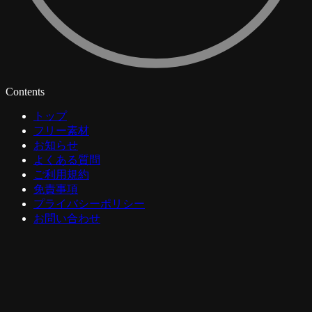
Contents
トップ
フリー素材
お知らせ
よくある質問
ご利用規約
免責事項
プライバシーポリシー
お問い合わせ