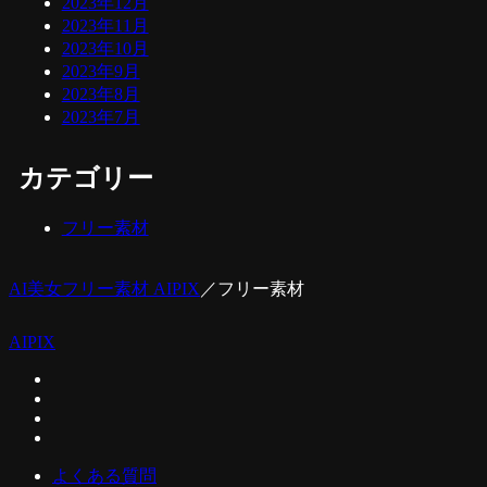
2023年12月
2023年11月
2023年10月
2023年9月
2023年8月
2023年7月
カテゴリー
フリー素材
AI美女フリー素材 AIPIX
／
フリー素材
AIPIX
よくある質問