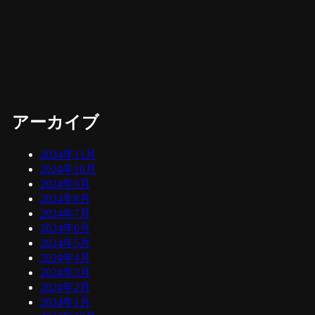
アーカイブ
2024年11月
2024年10月
2024年9月
2024年8月
2024年7月
2024年6月
2024年5月
2024年4月
2024年3月
2024年2月
2024年1月