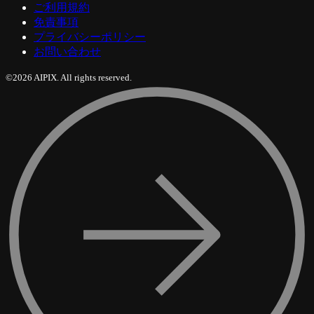
ご利用規約
免責事項
プライバシーポリシー
お問い合わせ
©2026 AIPIX. All rights reserved.