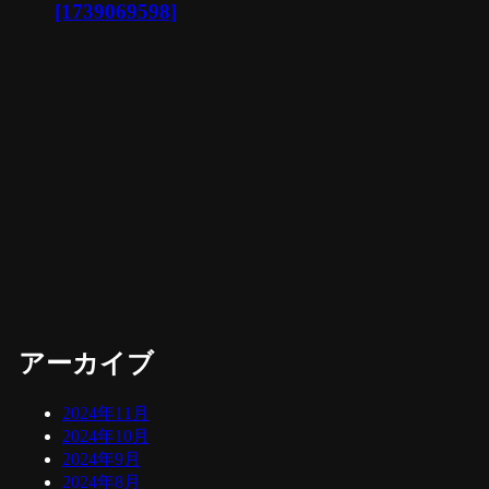
[1739069598]
アーカイブ
2024年11月
2024年10月
2024年9月
2024年8月