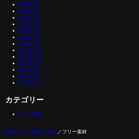
2024年7月
2024年6月
2024年5月
2024年4月
2024年3月
2024年2月
2024年1月
2023年12月
2023年11月
2023年10月
2023年9月
2023年8月
2023年7月
カテゴリー
フリー素材
AI美女フリー素材 AIPIX
／
フリー素材