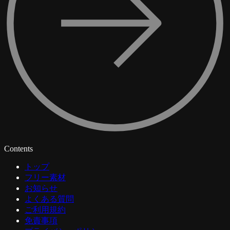
Contents
トップ
フリー素材
お知らせ
よくある質問
ご利用規約
免責事項