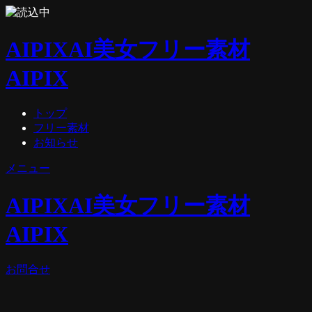
AIPIX
AI美女フリー素材
AIPIX
トップ
フリー素材
お知らせ
メニュー
AIPIX
AI美女フリー素材
AIPIX
お問合せ