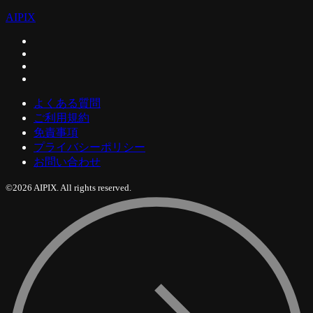
AIPIX
よくある質問
ご利用規約
免責事項
プライバシーポリシー
お問い合わせ
©2026 AIPIX. All rights reserved.