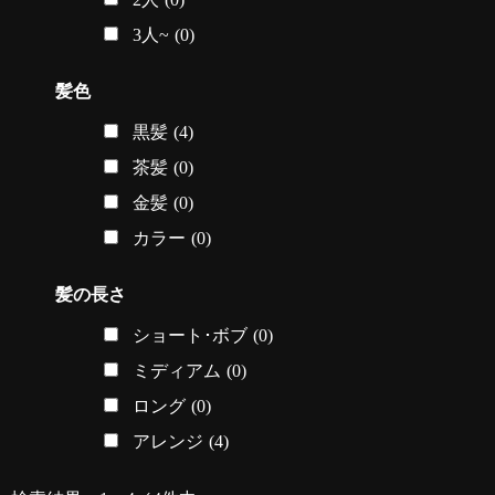
3人~
(0)
髪色
黒髪
(4)
茶髪
(0)
金髪
(0)
カラー
(0)
髪の長さ
ショート･ボブ
(0)
ミディアム
(0)
ロング
(0)
アレンジ
(4)