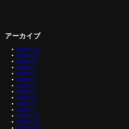
アーカイブ
2024年11月
2024年10月
2024年9月
2024年8月
2024年7月
2024年6月
2024年5月
2024年4月
2024年3月
2024年2月
2024年1月
2023年12月
2023年11月
2023年10月