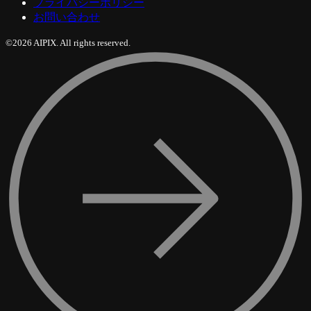
プライバシーポリシー
お問い合わせ
©2026 AIPIX. All rights reserved.