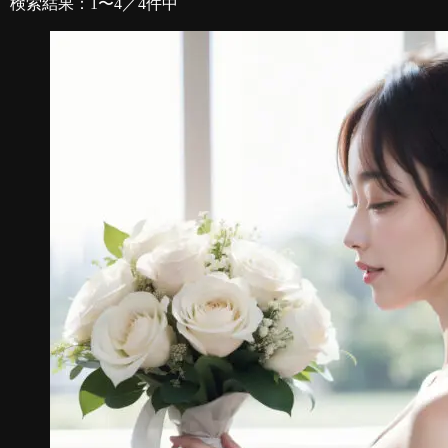
検索結果：1〜4／4件中