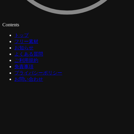
Contents
トップ
フリー素材
お知らせ
よくある質問
ご利用規約
免責事項
プライバシーポリシー
お問い合わせ