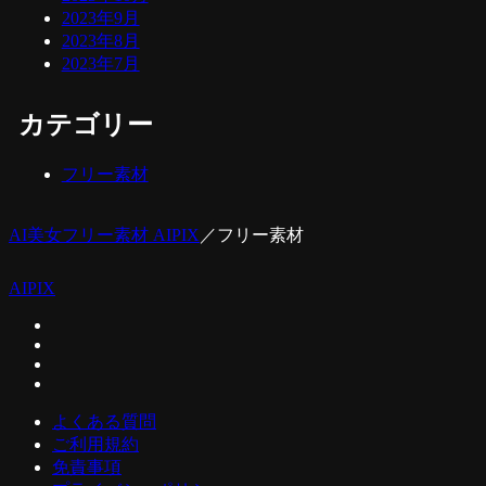
2023年9月
2023年8月
2023年7月
カテゴリー
フリー素材
AI美女フリー素材 AIPIX
／
フリー素材
AIPIX
よくある質問
ご利用規約
免責事項