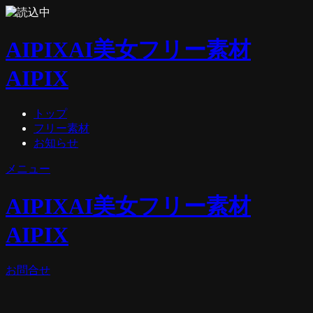
AIPIX
AI美女フリー素材
AIPIX
トップ
フリー素材
お知らせ
メニュー
AIPIX
AI美女フリー素材
AIPIX
お問合せ