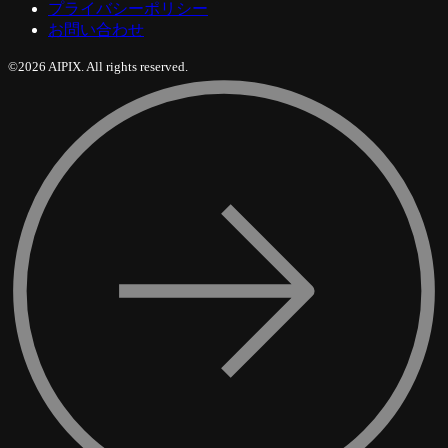
プライバシーポリシー
お問い合わせ
©2026 AIPIX. All rights reserved.