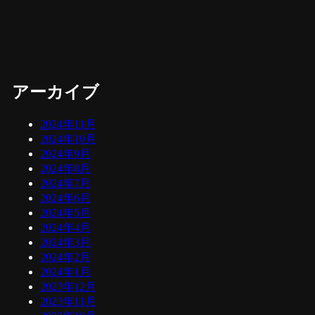
アーカイブ
2024年11月
2024年10月
2024年9月
2024年8月
2024年7月
2024年6月
2024年5月
2024年4月
2024年3月
2024年2月
2024年1月
2023年12月
2023年11月