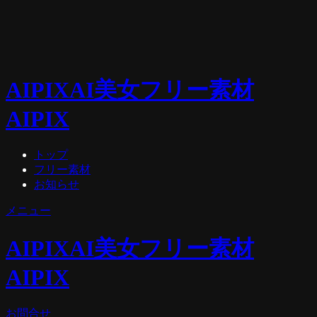
AIPIX
AI美女フリー素材
AIPIX
トップ
フリー素材
お知らせ
メニュー
AIPIX
AI美女フリー素材
AIPIX
お問合せ