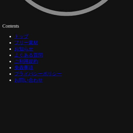
Contents
トップ
フリー素材
お知らせ
よくある質問
ご利用規約
免責事項
プライバシーポリシー
お問い合わせ