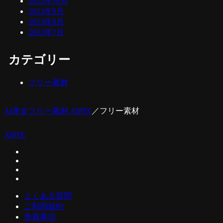
2023年10月
2023年9月
2023年8月
2023年7月
カテゴリー
フリー素材
AI美女フリー素材 AIPIX
／
フリー素材
AIPIX
よくある質問
ご利用規約
免責事項