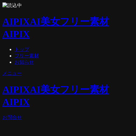
AIPIX
AI美女フリー素材
AIPIX
トップ
フリー素材
お知らせ
メニュー
AIPIX
AI美女フリー素材
AIPIX
お問合せ