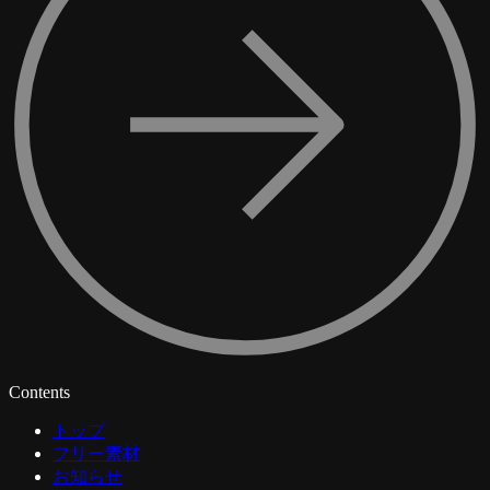
Contents
トップ
フリー素材
お知らせ