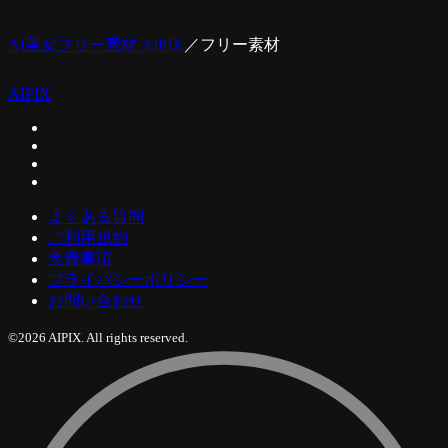
AI美女フリー素材 AIPIX
／
フリー素材
AIPIX
よくある質問
ご利用規約
免責事項
プライバシーポリシー
お問い合わせ
©2026 AIPIX. All rights reserved.