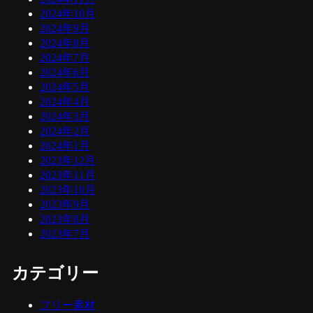
2024年10月
2024年9月
2024年8月
2024年7月
2024年6月
2024年5月
2024年4月
2024年3月
2024年2月
2024年1月
2023年12月
2023年11月
2023年10月
2023年9月
2023年8月
2023年7月
カテゴリー
フリー素材