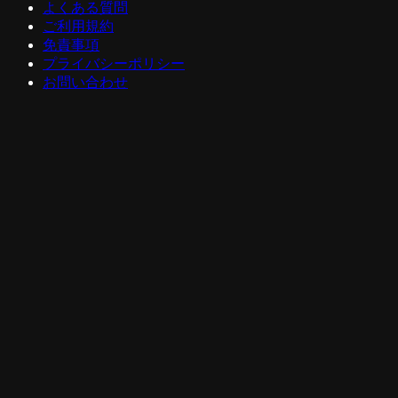
よくある質問
ご利用規約
免責事項
プライバシーポリシー
お問い合わせ