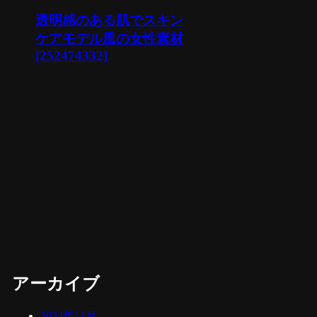
透明感のある肌でスキン
ケアモデル風の女性素材
[252474332]
アーカイブ
2024年11月