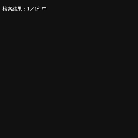
検索結果：1／1件中