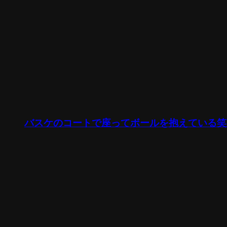
バスケのコートで座ってボールを抱えている笑顔の女性