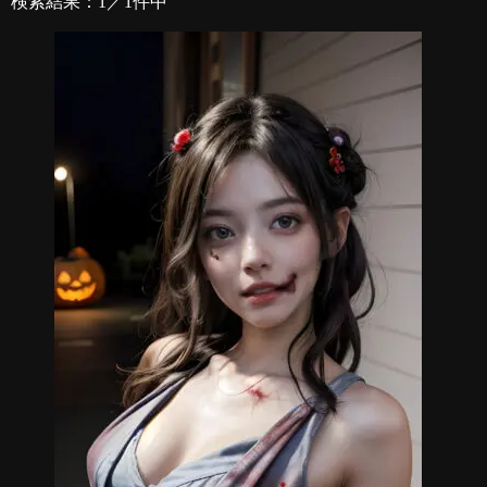
検索結果：1／1件中