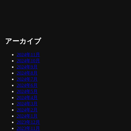
アーカイブ
2024年11月
2024年10月
2024年9月
2024年8月
2024年7月
2024年6月
2024年5月
2024年4月
2024年3月
2024年2月
2024年1月
2023年12月
2023年11月