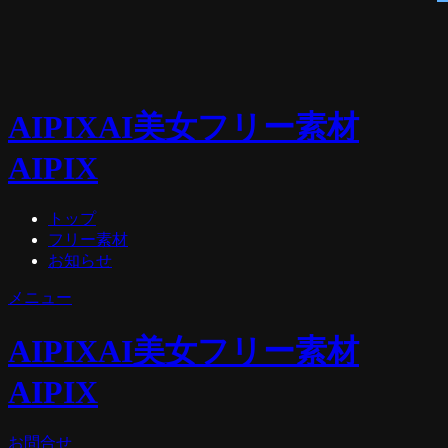
AIPIX
AI美女フリー素材
AIPIX
トップ
フリー素材
お知らせ
メニュー
AIPIX
AI美女フリー素材
AIPIX
お問合せ