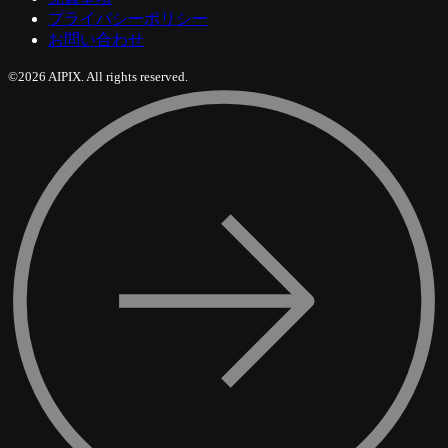
プライバシーポリシー
お問い合わせ
©2026 AIPIX. All rights reserved.