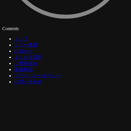
Contents
トップ
フリー素材
お知らせ
よくある質問
ご利用規約
免責事項
プライバシーポリシー
お問い合わせ