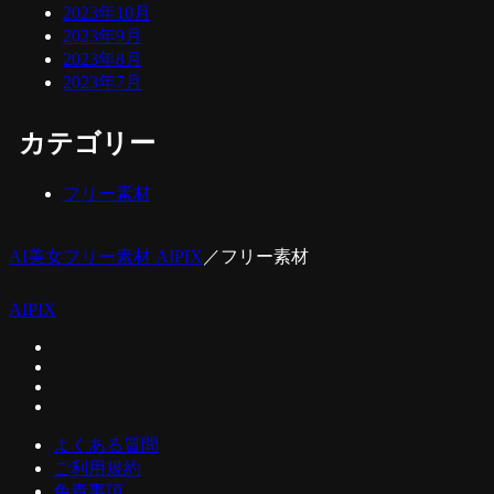
2023年10月
2023年9月
2023年8月
2023年7月
カテゴリー
フリー素材
AI美女フリー素材 AIPIX
／
フリー素材
AIPIX
よくある質問
ご利用規約
免責事項