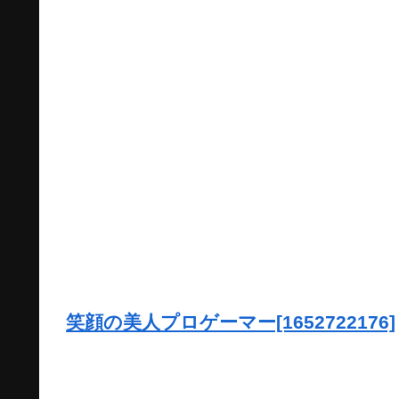
笑顔の美人プロゲーマー[1652722176]