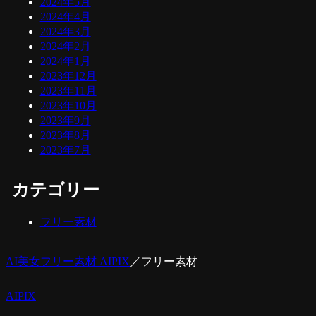
2024年5月
2024年4月
2024年3月
2024年2月
2024年1月
2023年12月
2023年11月
2023年10月
2023年9月
2023年8月
2023年7月
カテゴリー
フリー素材
AI美女フリー素材 AIPIX
／
フリー素材
AIPIX