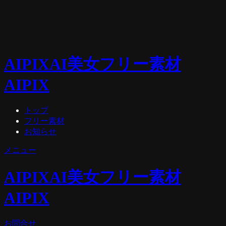
AIPIX
AI美女フリー素材
AIPIX
トップ
フリー素材
お知らせ
メニュー
AIPIX
AI美女フリー素材
AIPIX
お問合せ