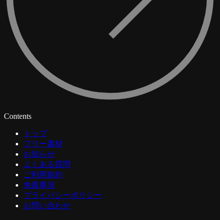
Contents
トップ
フリー素材
お知らせ
よくある質問
ご利用規約
免責事項
プライバシーポリシー
お問い合わせ