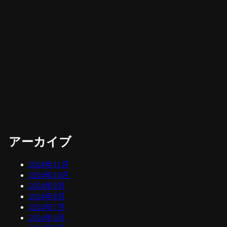
アーカイブ
2024年11月
2024年10月
2024年9月
2024年8月
2024年7月
2024年6月