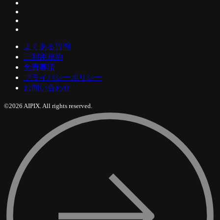
よくある質問
ご利用規約
免責事項
プライバシーポリシー
お問い合わせ
©2026 AIPIX. All rights reserved.