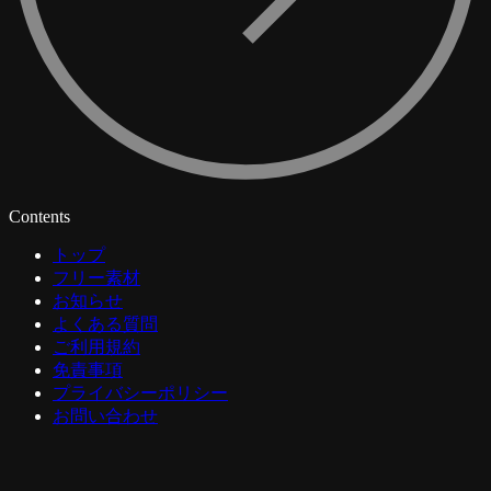
Contents
トップ
フリー素材
お知らせ
よくある質問
ご利用規約
免責事項
プライバシーポリシー
お問い合わせ