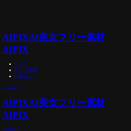
AIPIX
AI美女フリー素材
AIPIX
トップ
フリー素材
お知らせ
メニュー
AIPIX
AI美女フリー素材
AIPIX
お問合せ