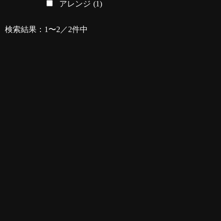
アレンジ
(1)
検索結果：1〜2／2件中