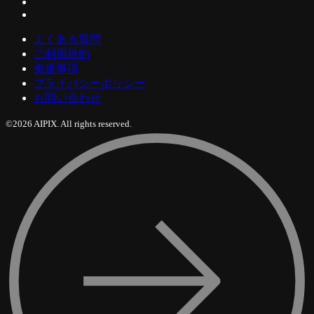
よくある質問
ご利用規約
免責事項
プライバシーポリシー
お問い合わせ
©2026 AIPIX. All rights reserved.