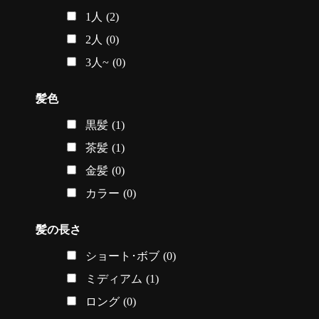
1人
(2)
2人
(0)
3人~
(0)
髪色
黒髪
(1)
茶髪
(1)
金髪
(0)
カラー
(0)
髪の長さ
ショート･ボブ
(0)
ミディアム
(1)
ロング
(0)