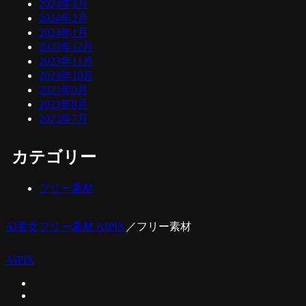
2024年3月
2024年2月
2024年1月
2023年12月
2023年11月
2023年10月
2023年9月
2023年8月
2023年7月
カテゴリー
フリー素材
AI美女フリー素材 AIPIX
／
フリー素材
AIPIX