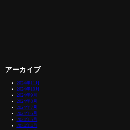
アーカイブ
2024年11月
2024年10月
2024年9月
2024年8月
2024年7月
2024年6月
2024年5月
2024年4月