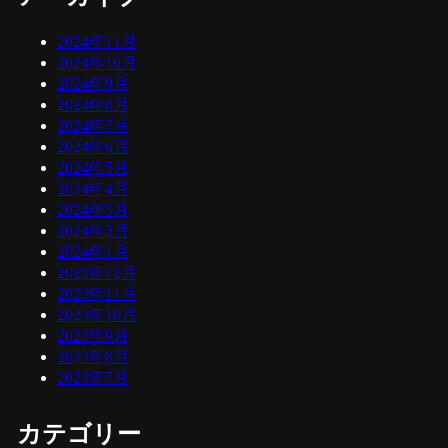
2024年11月
2024年10月
2024年9月
2024年8月
2024年7月
2024年6月
2024年5月
2024年4月
2024年3月
2024年2月
2024年1月
2023年12月
2023年11月
2023年10月
2023年9月
2023年8月
2023年7月
カテゴリー