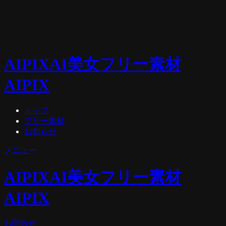
AIPIX
AI美女フリー素材
AIPIX
トップ
フリー素材
お知らせ
メニュー
AIPIX
AI美女フリー素材
AIPIX
お問合せ