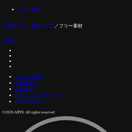
フリー素材
AI美女フリー素材 AIPIX
／
フリー素材
AIPIX
よくある質問
ご利用規約
免責事項
プライバシーポリシー
お問い合わせ
©2026 AIPIX. All rights reserved.