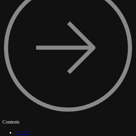
Contents
トップ