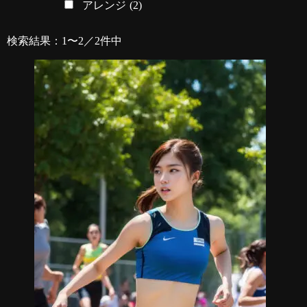
アレンジ
(2)
検索結果：1〜2／2件中