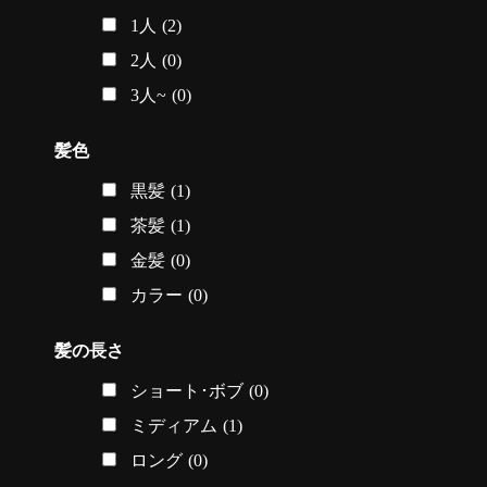
1人
(2)
2人
(0)
3人~
(0)
髪色
黒髪
(1)
茶髪
(1)
金髪
(0)
カラー
(0)
髪の長さ
ショート･ボブ
(0)
ミディアム
(1)
ロング
(0)