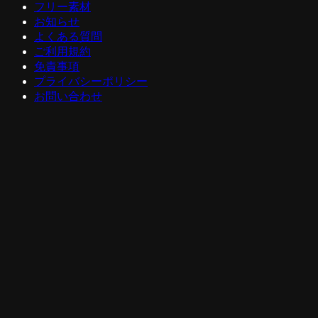
フリー素材
お知らせ
よくある質問
ご利用規約
免責事項
プライバシーポリシー
お問い合わせ