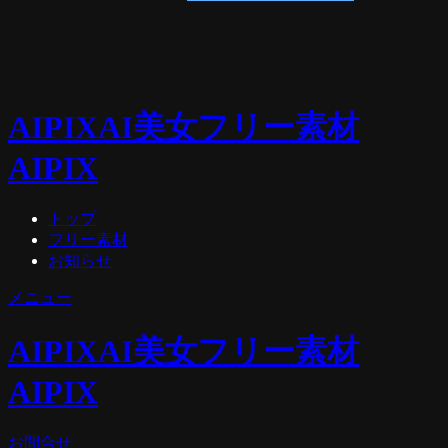
AIPIX
AI美女フリー素材
AIPIX
トップ
フリー素材
お知らせ
メニュー
AIPIX
AI美女フリー素材
AIPIX
お問合せ