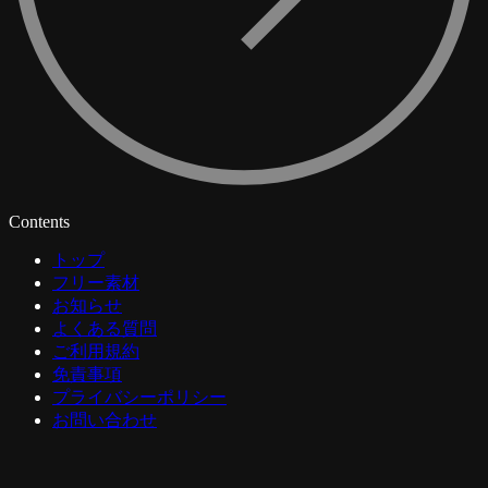
Contents
トップ
フリー素材
お知らせ
よくある質問
ご利用規約
免責事項
プライバシーポリシー
お問い合わせ