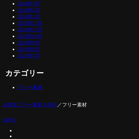
2024年3月
2024年2月
2024年1月
2023年12月
2023年11月
2023年10月
2023年9月
2023年8月
2023年7月
カテゴリー
フリー素材
AI美女フリー素材 AIPIX
／
フリー素材
AIPIX