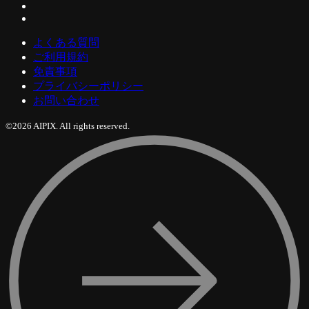
よくある質問
ご利用規約
免責事項
プライバシーポリシー
お問い合わせ
©2026 AIPIX. All rights reserved.