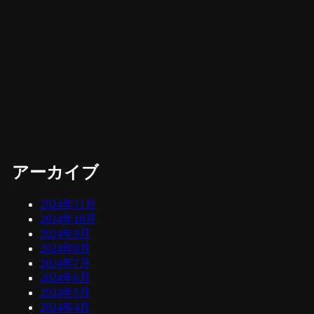
アーカイブ
2024年11月
2024年10月
2024年9月
2024年8月
2024年7月
2024年6月
2024年5月
2024年4月