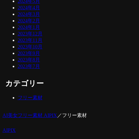
2024年5月
2024年4月
2024年3月
2024年2月
2024年1月
2023年12月
2023年11月
2023年10月
2023年9月
2023年8月
2023年7月
カテゴリー
フリー素材
AI美女フリー素材 AIPIX
／
フリー素材
AIPIX