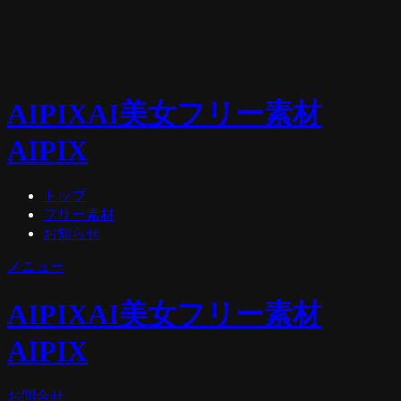
AIPIX
AI美女フリー素材
AIPIX
トップ
フリー素材
お知らせ
メニュー
AIPIX
AI美女フリー素材
AIPIX
お問合せ