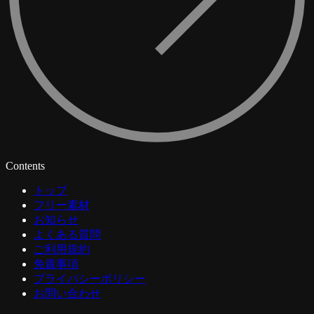
Contents
トップ
フリー素材
お知らせ
よくある質問
ご利用規約
免責事項
プライバシーポリシー
お問い合わせ