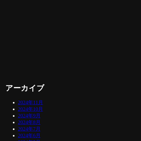
アーカイブ
2024年11月
2024年10月
2024年9月
2024年8月
2024年7月
2024年6月