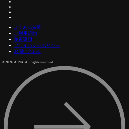
よくある質問
ご利用規約
免責事項
プライバシーポリシー
お問い合わせ
©2026 AIPIX. All rights reserved.