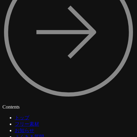
Contents
トップ
フリー素材
お知らせ
よくある質問