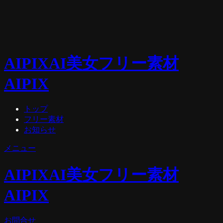
AIPIX
AI美女フリー素材
AIPIX
トップ
フリー素材
お知らせ
メニュー
AIPIX
AI美女フリー素材
AIPIX
お問合せ