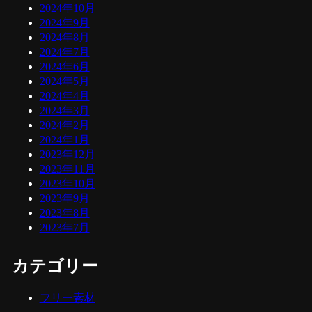
2024年10月
2024年9月
2024年8月
2024年7月
2024年6月
2024年5月
2024年4月
2024年3月
2024年2月
2024年1月
2023年12月
2023年11月
2023年10月
2023年9月
2023年8月
2023年7月
カテゴリー
フリー素材