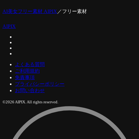
AI美女フリー素材 AIPIX
／
フリー素材
AIPIX
よくある質問
ご利用規約
免責事項
プライバシーポリシー
お問い合わせ
©2026 AIPIX. All rights reserved.