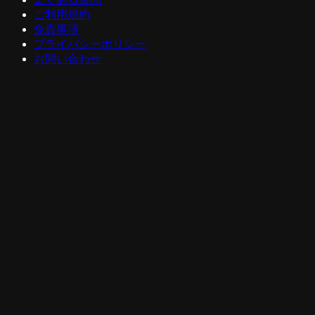
ご利用規約
免責事項
プライバシーポリシー
お問い合わせ