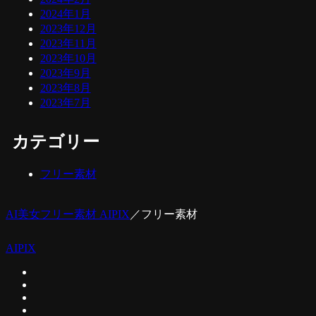
2024年1月
2023年12月
2023年11月
2023年10月
2023年9月
2023年8月
2023年7月
カテゴリー
フリー素材
AI美女フリー素材 AIPIX
／
フリー素材
AIPIX