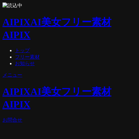
AIPIX
AI美女フリー素材
AIPIX
トップ
フリー素材
お知らせ
メニュー
AIPIX
AI美女フリー素材
AIPIX
お問合せ