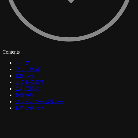
Contents
トップ
フリー素材
お知らせ
よくある質問
ご利用規約
免責事項
プライバシーポリシー
お問い合わせ