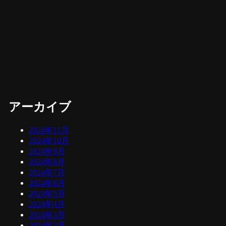
アーカイブ
2024年11月
2024年10月
2024年9月
2024年8月
2024年7月
2024年6月
2024年5月
2024年4月
2024年3月
2024年2月