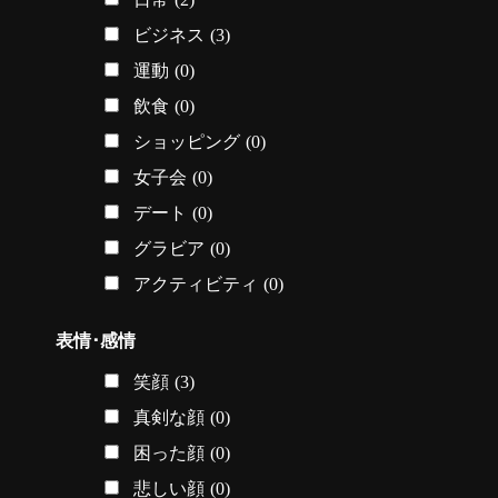
ビジネス
(3)
運動
(0)
飲食
(0)
ショッピング
(0)
女子会
(0)
デート
(0)
グラビア
(0)
アクティビティ
(0)
表情･感情
笑顔
(3)
真剣な顔
(0)
困った顔
(0)
悲しい顔
(0)