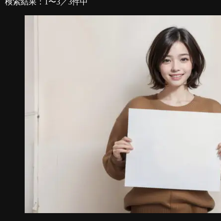
検索結果：1〜3／3件中