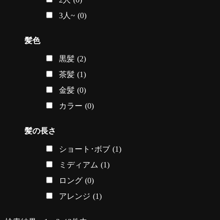
3人~
(0)
髪色
黒髪
(2)
茶髪
(1)
金髪
(0)
カラー
(0)
髪の長さ
ショート･ボブ
(1)
ミディアム
(1)
ロング
(0)
アレンジ
(1)