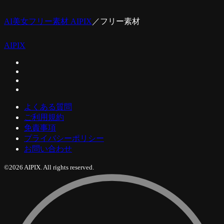
AI美女フリー素材 AIPIX
／
フリー素材
AIPIX
よくある質問
ご利用規約
免責事項
プライバシーポリシー
お問い合わせ
©2026 AIPIX. All rights reserved.