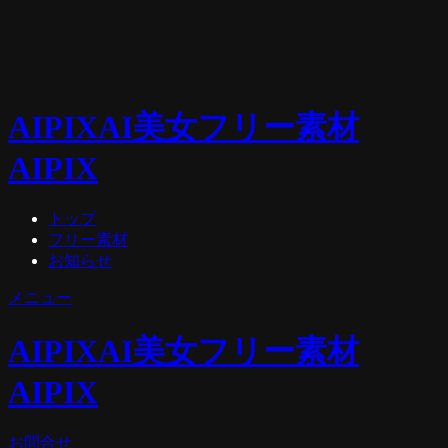
AIPIX
AI美女フリー素材
AIPIX
トップ
フリー素材
お知らせ
メニュー
AIPIX
AI美女フリー素材
AIPIX
お問合せ