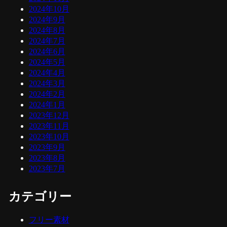
2024年10月
2024年9月
2024年8月
2024年7月
2024年6月
2024年5月
2024年4月
2024年3月
2024年2月
2024年1月
2023年12月
2023年11月
2023年10月
2023年9月
2023年8月
2023年7月
カテゴリー
フリー素材