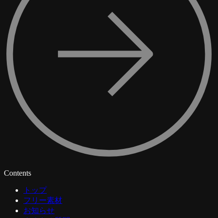
Contents
トップ
フリー素材
お知らせ