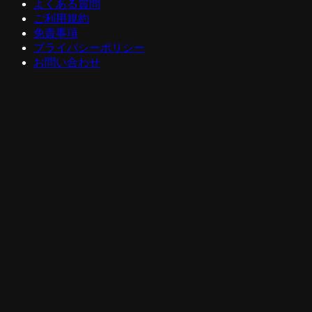
よくある質問
ご利用規約
免責事項
プライバシーポリシー
お問い合わせ