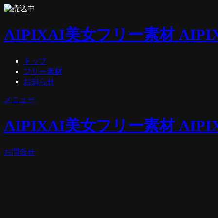
AIPIX
AI美女フリー素材 AIPI
トップ
フリー素材
お知らせ
メニュー
AIPIX
AI美女フリー素材 AIPI
お問合せ