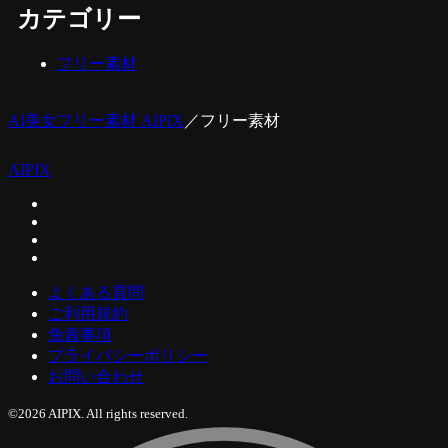
カテゴリー
フリー素材
AI美女フリー素材 AIPIX
／
フリー素材
AIPIX
よくある質問
ご利用規約
免責事項
プライバシーポリシー
お問い合わせ
©2026 AIPIX. All rights reserved.