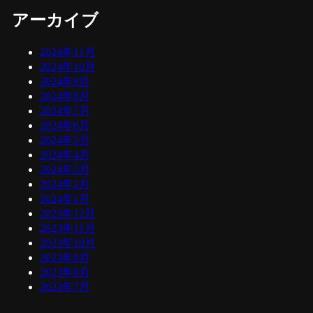
アーカイブ
2024年11月
2024年10月
2024年9月
2024年8月
2024年7月
2024年6月
2024年5月
2024年4月
2024年3月
2024年2月
2024年1月
2023年12月
2023年11月
2023年10月
2023年9月
2023年8月
2023年7月