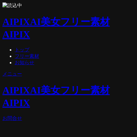
AIPIX
AI美女フリー素材
AIPIX
トップ
フリー素材
お知らせ
メニュー
AIPIX
AI美女フリー素材
AIPIX
お問合せ