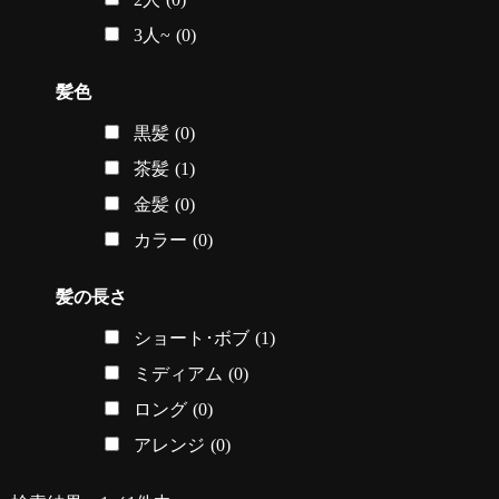
3人~
(0)
髪色
黒髪
(0)
茶髪
(1)
金髪
(0)
カラー
(0)
髪の長さ
ショート･ボブ
(1)
ミディアム
(0)
ロング
(0)
アレンジ
(0)