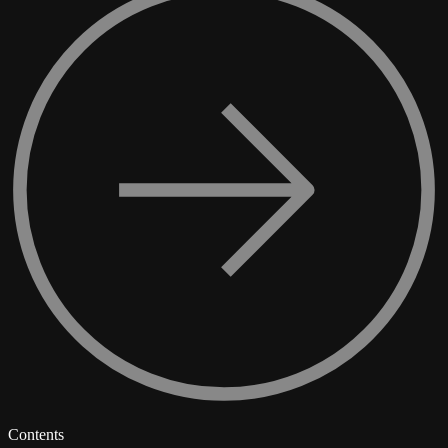
Contents