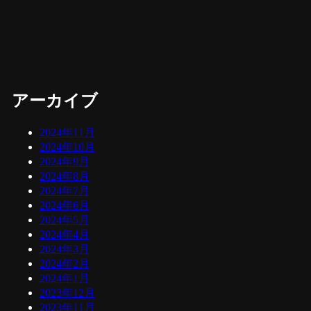
アーカイブ
2024年11月
2024年10月
2024年9月
2024年8月
2024年7月
2024年6月
2024年5月
2024年4月
2024年3月
2024年2月
2024年1月
2023年12月
2023年11月