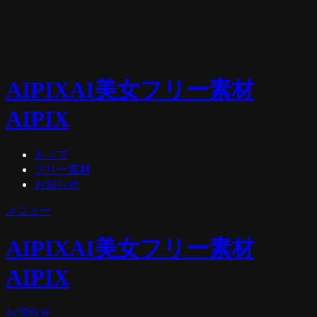
AIPIX
AI美女フリー素材
AIPIX
トップ
フリー素材
お知らせ
メニュー
AIPIX
AI美女フリー素材
AIPIX
お問合せ