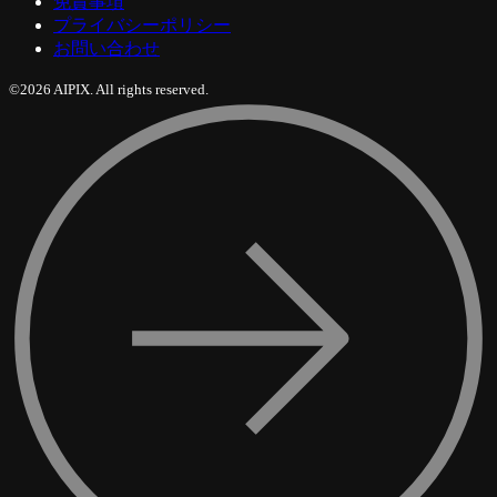
免責事項
プライバシーポリシー
お問い合わせ
©2026 AIPIX. All rights reserved.