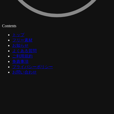
Contents
トップ
フリー素材
お知らせ
よくある質問
ご利用規約
免責事項
プライバシーポリシー
お問い合わせ