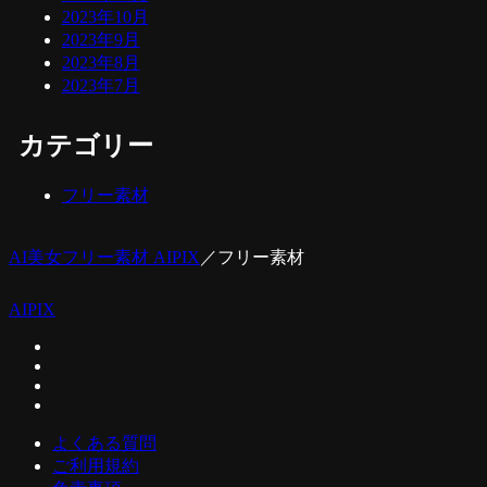
2023年10月
2023年9月
2023年8月
2023年7月
カテゴリー
フリー素材
AI美女フリー素材 AIPIX
／
フリー素材
AIPIX
よくある質問
ご利用規約