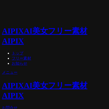
AIPIX
AI美女フリー素材
AIPIX
トップ
フリー素材
お知らせ
メニュー
AIPIX
AI美女フリー素材
AIPIX
お問合せ