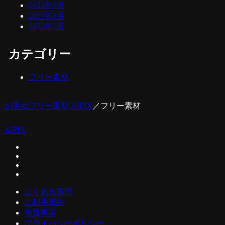
2023年9月
2023年8月
2023年7月
カテゴリー
フリー素材
AI美女フリー素材 AIPIX
／
フリー素材
AIPIX
よくある質問
ご利用規約
免責事項
プライバシーポリシー