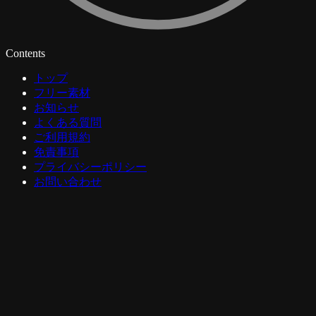
Contents
トップ
フリー素材
お知らせ
よくある質問
ご利用規約
免責事項
プライバシーポリシー
お問い合わせ