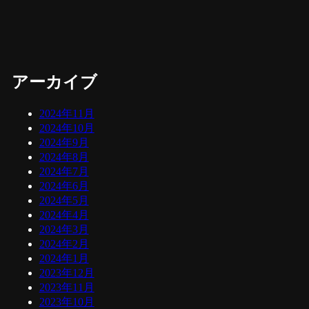
アーカイブ
2024年11月
2024年10月
2024年9月
2024年8月
2024年7月
2024年6月
2024年5月
2024年4月
2024年3月
2024年2月
2024年1月
2023年12月
2023年11月
2023年10月