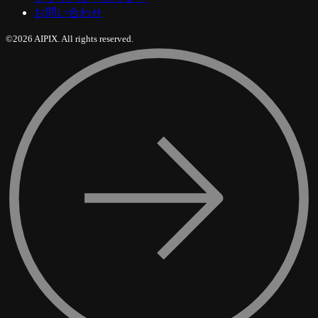
お問い合わせ
©2026 AIPIX. All rights reserved.