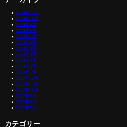
2024年11月
2024年10月
2024年9月
2024年8月
2024年7月
2024年6月
2024年5月
2024年4月
2024年3月
2024年2月
2024年1月
2023年12月
2023年11月
2023年10月
2023年9月
2023年8月
2023年7月
カテゴリー