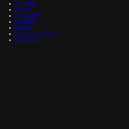
フリー素材
お知らせ
よくある質問
ご利用規約
免責事項
プライバシーポリシー
お問い合わせ