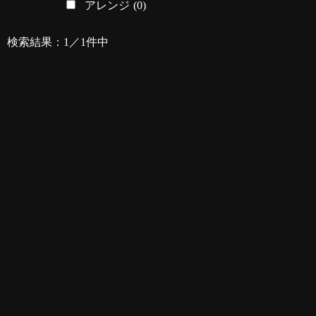
アレンジ
(0)
検索結果：1／1件中