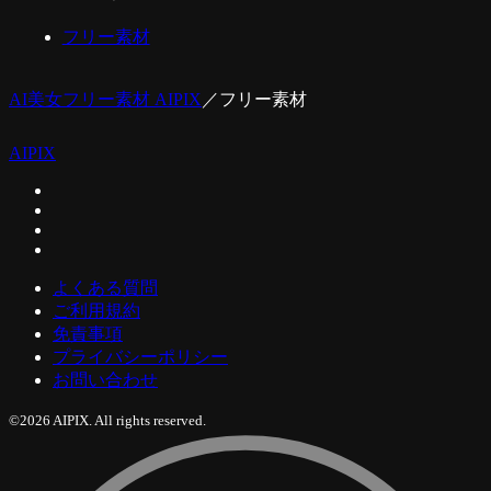
フリー素材
AI美女フリー素材 AIPIX
／
フリー素材
AIPIX
よくある質問
ご利用規約
免責事項
プライバシーポリシー
お問い合わせ
©2026 AIPIX. All rights reserved.