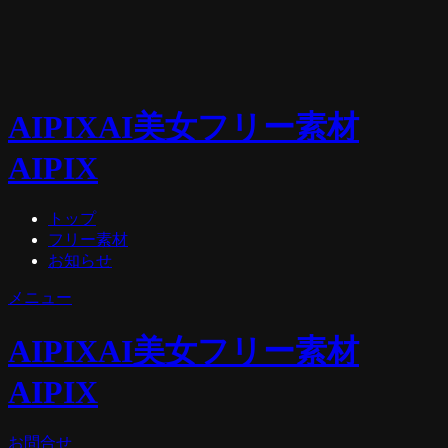
AIPIX
AI美女フリー素材
AIPIX
トップ
フリー素材
お知らせ
メニュー
AIPIX
AI美女フリー素材
AIPIX
お問合せ