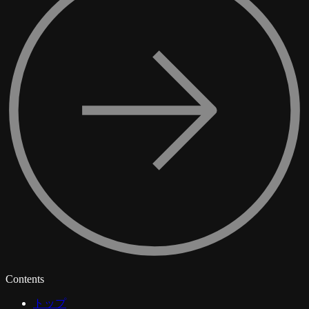
Contents
トップ