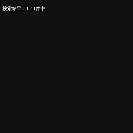
検索結果：1／1件中