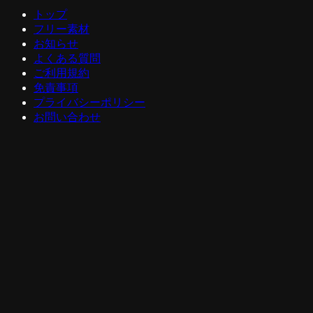
トップ
フリー素材
お知らせ
よくある質問
ご利用規約
免責事項
プライバシーポリシー
お問い合わせ