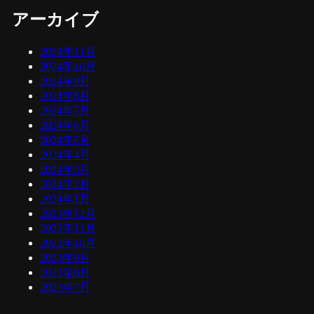
アーカイブ
2024年11月
2024年10月
2024年9月
2024年8月
2024年7月
2024年6月
2024年5月
2024年4月
2024年3月
2024年2月
2024年1月
2023年12月
2023年11月
2023年10月
2023年9月
2023年8月
2023年7月