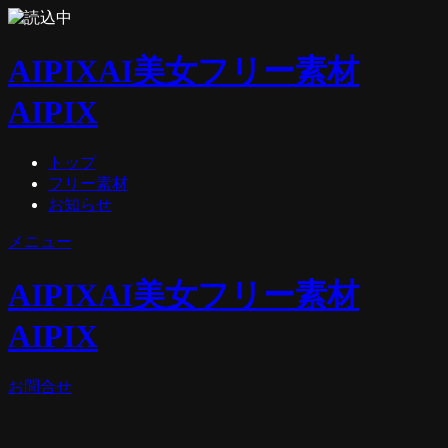
AIPIX
AI美女フリー素材
AIPIX
トップ
フリー素材
お知らせ
メニュー
AIPIX
AI美女フリー素材
AIPIX
お問合せ