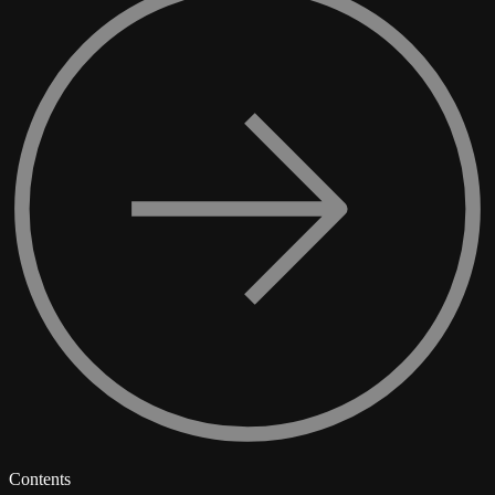
Contents