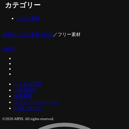
カテゴリー
フリー素材
AI美女フリー素材 AIPIX
／
フリー素材
AIPIX
よくある質問
ご利用規約
免責事項
プライバシーポリシー
お問い合わせ
©2026 AIPIX. All rights reserved.