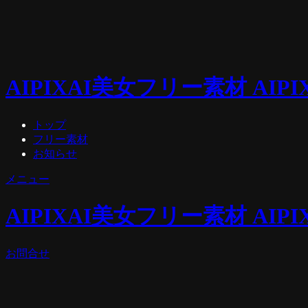
AIPIX
AI美女フリー素材 AIPI
トップ
フリー素材
お知らせ
メニュー
AIPIX
AI美女フリー素材 AIPI
お問合せ