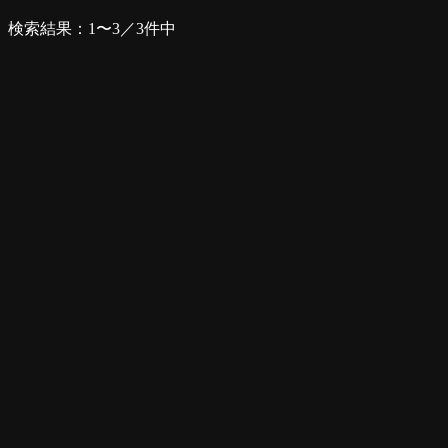
検索結果：1〜3／3件中