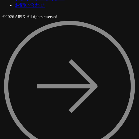
お問い合わせ
©2026 AIPIX. All rights reserved.