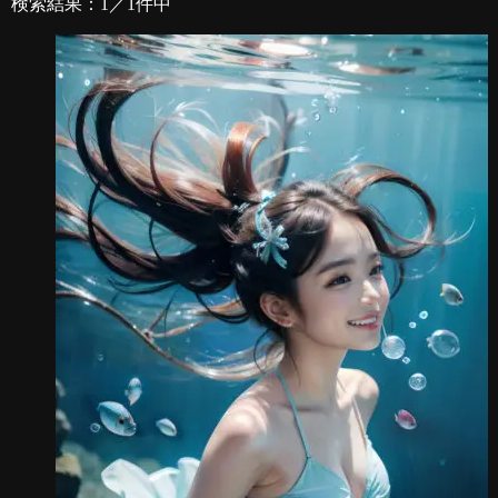
検索結果：1／1件中