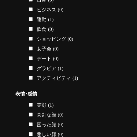
ビジネス
(0)
運動
(1)
飲食
(0)
ショッピング
(0)
女子会
(0)
デート
(0)
グラビア
(1)
アクティビティ
(1)
表情･感情
笑顔
(1)
真剣な顔
(0)
困った顔
(0)
悲しい顔
(0)