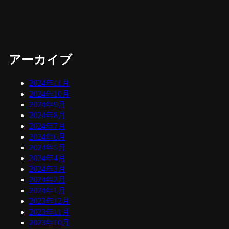
アーカイブ
2024年11月
2024年10月
2024年9月
2024年8月
2024年7月
2024年6月
2024年5月
2024年4月
2024年3月
2024年2月
2024年1月
2023年12月
2023年11月
2023年10月