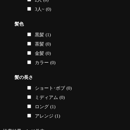
3人~
(0)
髪色
黒髪
(1)
茶髪
(0)
金髪
(0)
カラー
(0)
髪の長さ
ショート･ボブ
(0)
ミディアム
(0)
ロング
(1)
アレンジ
(1)