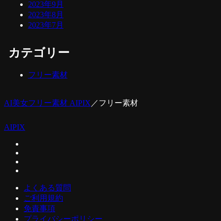
2023年9月
2023年8月
2023年7月
カテゴリー
フリー素材
AI美女フリー素材 AIPIX
／
フリー素材
AIPIX
よくある質問
ご利用規約
免責事項
プライバシーポリシー