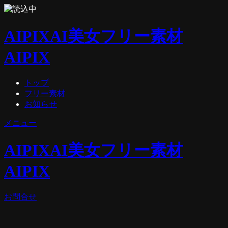
AIPIX
AI美女フリー素材
AIPIX
トップ
フリー素材
お知らせ
メニュー
AIPIX
AI美女フリー素材
AIPIX
お問合せ