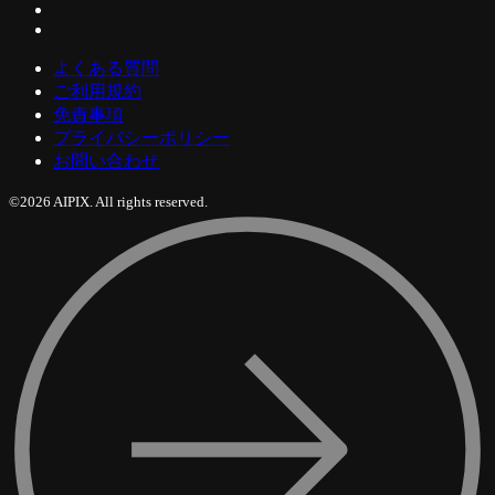
よくある質問
ご利用規約
免責事項
プライバシーポリシー
お問い合わせ
©2026 AIPIX. All rights reserved.