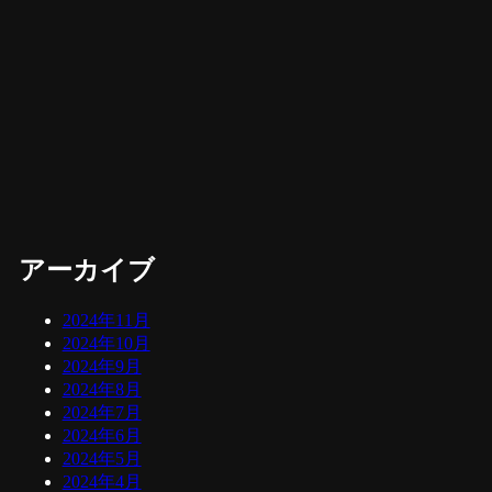
アーカイブ
2024年11月
2024年10月
2024年9月
2024年8月
2024年7月
2024年6月
2024年5月
2024年4月