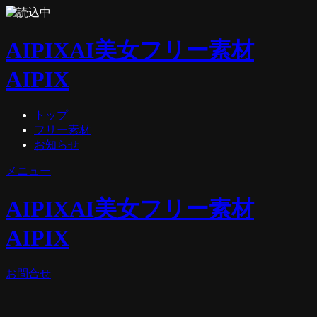
AIPIX
AI美女フリー素材
AIPIX
トップ
フリー素材
お知らせ
メニュー
AIPIX
AI美女フリー素材
AIPIX
お問合せ