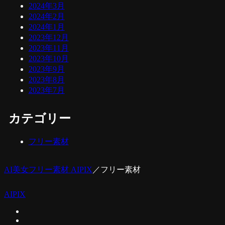
2024年3月
2024年2月
2024年1月
2023年12月
2023年11月
2023年10月
2023年9月
2023年8月
2023年7月
カテゴリー
フリー素材
AI美女フリー素材 AIPIX
／
フリー素材
AIPIX