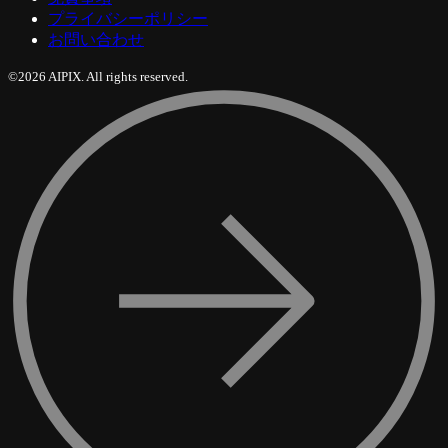
プライバシーポリシー
お問い合わせ
©2026 AIPIX. All rights reserved.