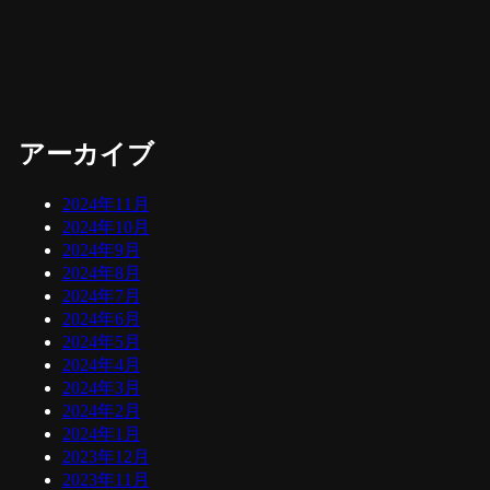
アーカイブ
2024年11月
2024年10月
2024年9月
2024年8月
2024年7月
2024年6月
2024年5月
2024年4月
2024年3月
2024年2月
2024年1月
2023年12月
2023年11月