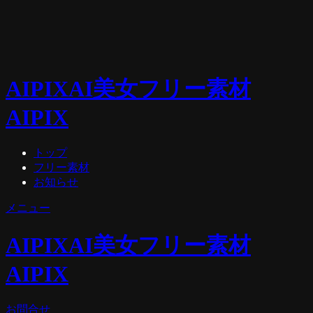
AIPIX
AI美女フリー素材
AIPIX
トップ
フリー素材
お知らせ
メニュー
AIPIX
AI美女フリー素材
AIPIX
お問合せ