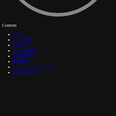
Contents
トップ
フリー素材
お知らせ
よくある質問
ご利用規約
免責事項
プライバシーポリシー
お問い合わせ