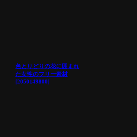
色とりどりの花に囲まれ
た女性のフリー素材
[2050149800]