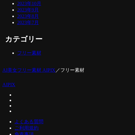
2023年10月
2023年9月
2023年8月
2023年7月
カテゴリー
フリー素材
AI美女フリー素材 AIPIX
／
フリー素材
AIPIX
よくある質問
ご利用規約
免責事項