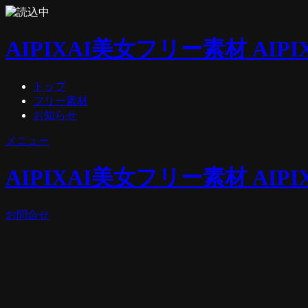
AIPIX
AI美女フリー素材 AIPI
トップ
フリー素材
お知らせ
メニュー
AIPIX
AI美女フリー素材 AIPI
お問合せ