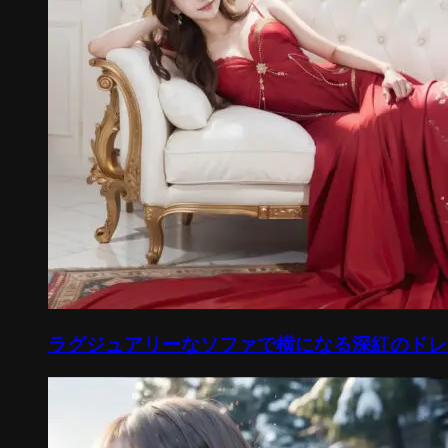
ラグジュアリーなソファで横になる深紅のドレスを身