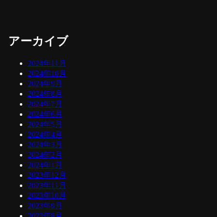
アーカイブ
2024年11月
2024年10月
2024年9月
2024年8月
2024年7月
2024年6月
2024年5月
2024年4月
2024年3月
2024年2月
2024年1月
2023年12月
2023年11月
2023年10月
2023年9月
2023年8月