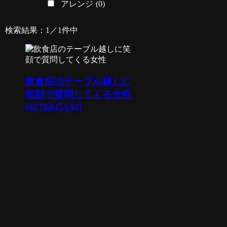
アレンジ
(0)
検索結果：1／1件中
飲食店のテーブル越しに
笑顔で質問してくる女性
[4276025142]