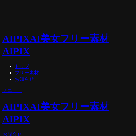
AIPIX
AI美女フリー素材
AIPIX
トップ
フリー素材
お知らせ
メニュー
AIPIX
AI美女フリー素材
AIPIX
お問合せ