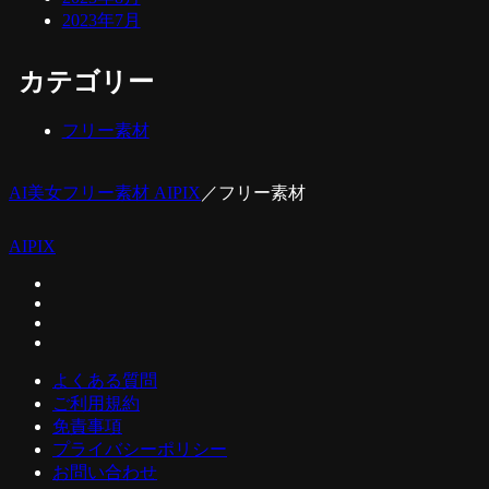
2023年7月
カテゴリー
フリー素材
AI美女フリー素材 AIPIX
／
フリー素材
AIPIX
よくある質問
ご利用規約
免責事項
プライバシーポリシー
お問い合わせ