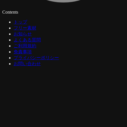
Contents
トップ
フリー素材
お知らせ
よくある質問
ご利用規約
免責事項
プライバシーポリシー
お問い合わせ