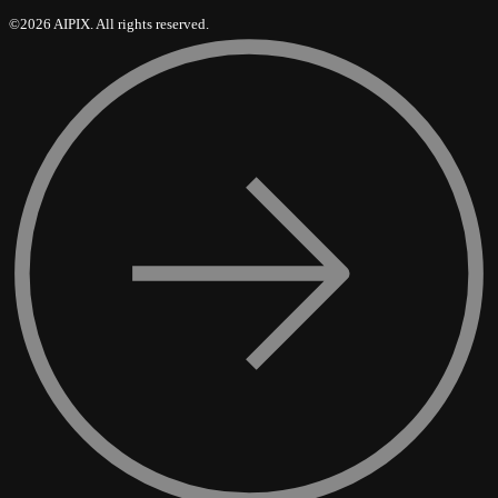
©2026 AIPIX. All rights reserved.