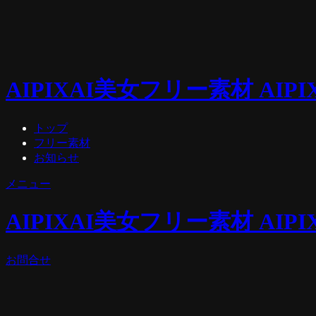
AIPIX
AI美女フリー素材 AIPI
トップ
フリー素材
お知らせ
メニュー
AIPIX
AI美女フリー素材 AIPI
お問合せ