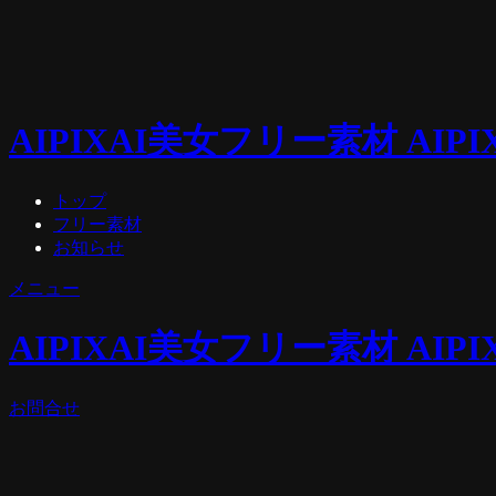
AIPIX
AI美女フリー素材 AIPI
トップ
フリー素材
お知らせ
メニュー
AIPIX
AI美女フリー素材 AIPI
お問合せ