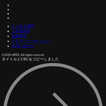
よくある質問
ご利用規約
免責事項
プライバシーポリシー
お問い合わせ
©2026 AIPIX. All rights reserved.
タイトルとURLをコピーしました