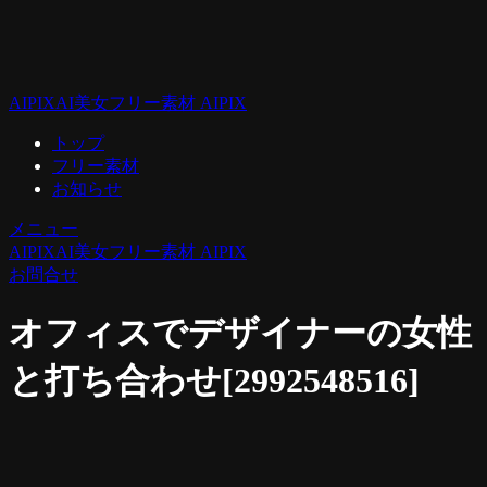
AIPIX
AI美女フリー素材 AIPIX
トップ
フリー素材
お知らせ
メニュー
AIPIX
AI美女フリー素材 AIPIX
お問合せ
オフィスでデザイナーの女性
と打ち合わせ[2992548516]