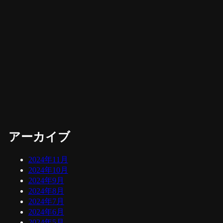
アーカイブ
2024年11月
2024年10月
2024年9月
2024年8月
2024年7月
2024年6月
2024年5月