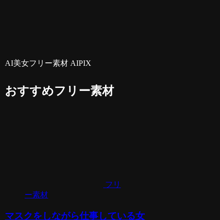
AI美女フリー素材 AIPIX
おすすめフリー素材
フリ
ー素材
マスクをしながら仕事している女