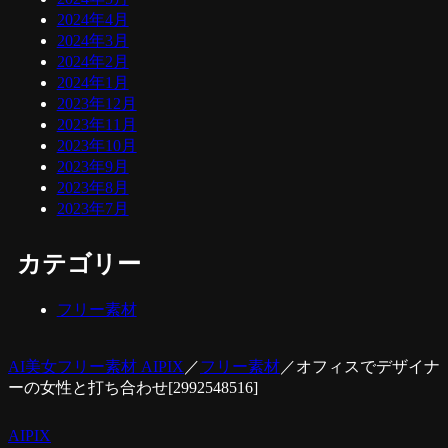
2024年4月
2024年3月
2024年2月
2024年1月
2023年12月
2023年11月
2023年10月
2023年9月
2023年8月
2023年7月
カテゴリー
フリー素材
AI美女フリー素材 AIPIX
／
フリー素材
／
オフィスでデザイナ
ーの女性と打ち合わせ[2992548516]
AIPIX