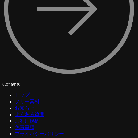
Contents
トップ
フリー素材
お知らせ
よくある質問
ご利用規約
免責事項
プライバシーポリシー