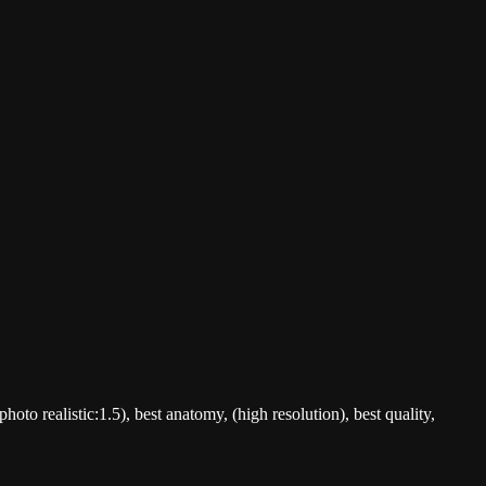
(photo realistic:1.5), best anatomy, (high resolution), best quality,