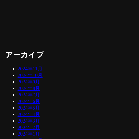
アーカイブ
2024年11月
2024年10月
2024年9月
2024年8月
2024年7月
2024年6月
2024年5月
2024年4月
2024年3月
2024年2月
2024年1月