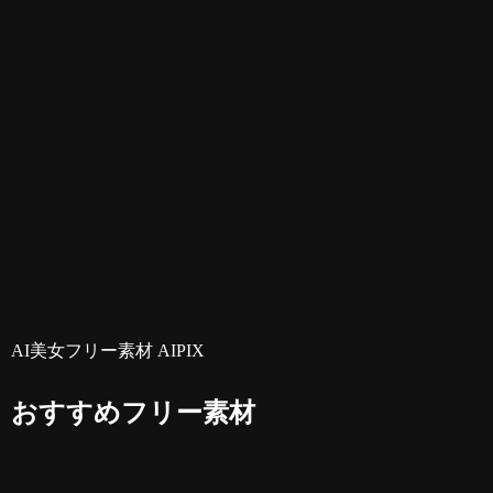
AI美女フリー素材 AIPIX
おすすめフリー素材