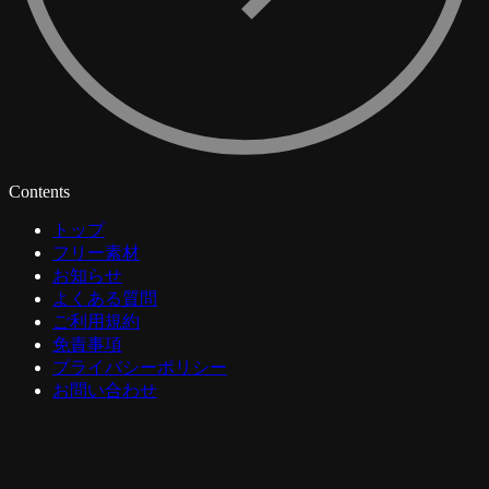
Contents
トップ
フリー素材
お知らせ
よくある質問
ご利用規約
免責事項
プライバシーポリシー
お問い合わせ