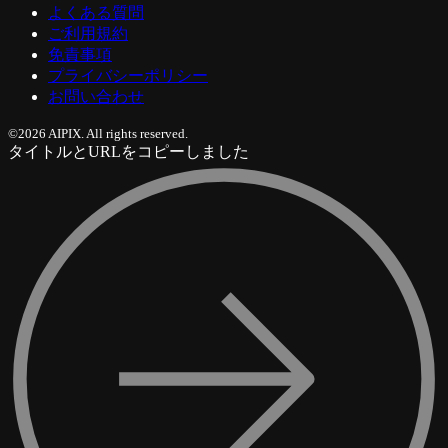
よくある質問
ご利用規約
免責事項
プライバシーポリシー
お問い合わせ
©2026 AIPIX. All rights reserved.
タイトルとURLをコピーしました