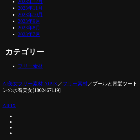
2023年12月
2023年11月
2023年10月
2023年9月
2023年8月
2023年7月
カテゴリー
フリー素材
AI美女フリー素材 AIPIX
／
フリー素材
／
プールと青髪ツート
ンの水着美女[1802467119]
AIPIX