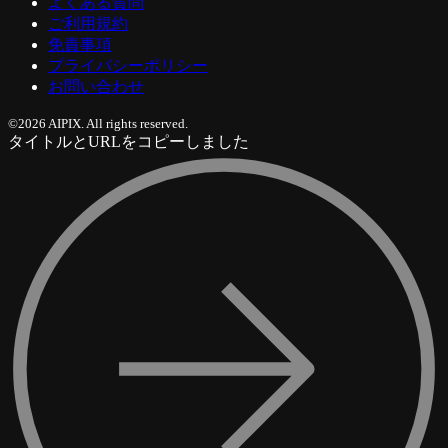
よくある質問
ご利用規約
免責事項
プライバシーポリシー
お問い合わせ
©2026 AIPIX. All rights reserved.
タイトルとURLをコピーしました