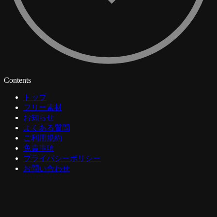
Contents
トップ
フリー素材
お知らせ
よくある質問
ご利用規約
免責事項
プライバシーポリシー
お問い合わせ