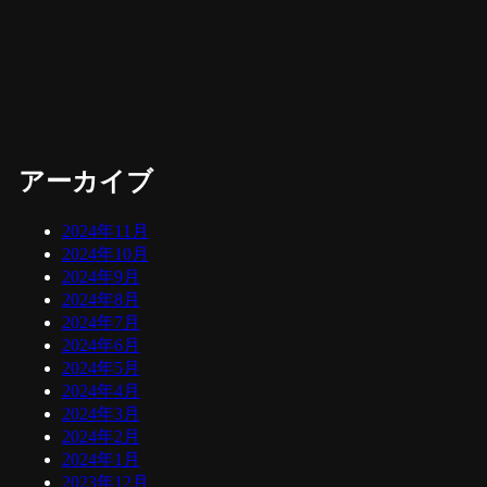
アーカイブ
2024年11月
2024年10月
2024年9月
2024年8月
2024年7月
2024年6月
2024年5月
2024年4月
2024年3月
2024年2月
2024年1月
2023年12月