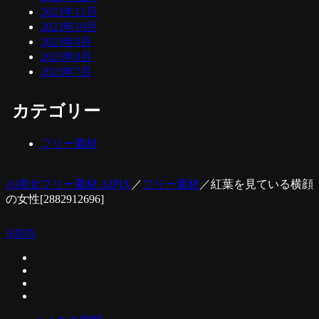
2023年11月
2023年10月
2023年9月
2023年8月
2023年7月
カテゴリー
フリー素材
AI美女フリー素材 AIPIX
／
フリー素材
／
紅葉を見ている横顔
の女性[2882912696]
AIPIX