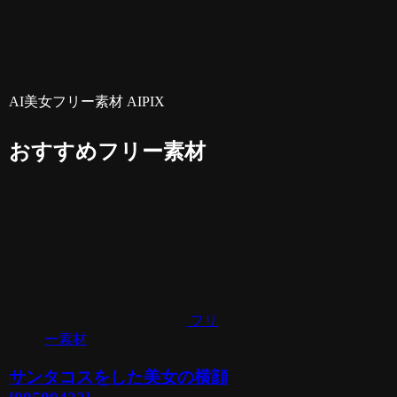
AI美女フリー素材 AIPIX
おすすめフリー素材
フリ
ー素材
サンタコスをした美女の横顔