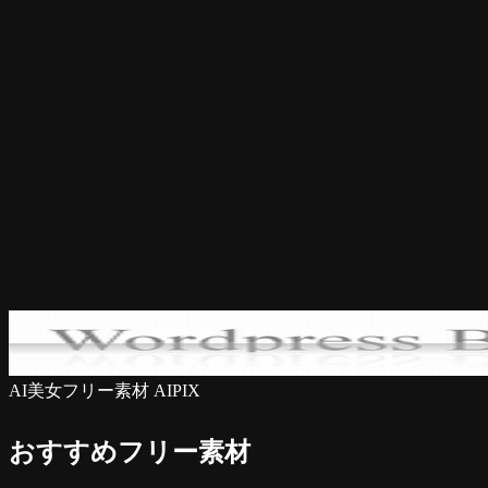
AI美女フリー素材 AIPIX
おすすめフリー素材