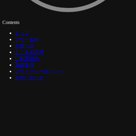
Contents
トップ
フリー素材
お知らせ
よくある質問
ご利用規約
免責事項
プライバシーポリシー
お問い合わせ