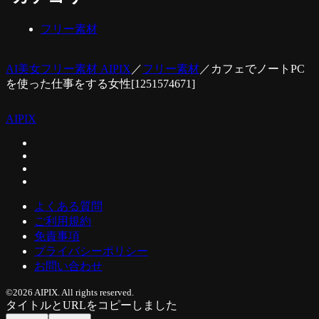
フリー素材
AI美女フリー素材 AIPIX
／
フリー素材
／
カフェでノートPC
を使った仕事をする女性[1251574671]
AIPIX
よくある質問
ご利用規約
免責事項
プライバシーポリシー
お問い合わせ
©2026 AIPIX. All rights reserved.
タイトルとURLをコピーしました