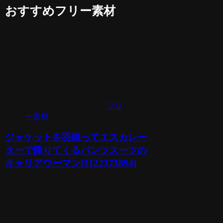
おすすめフリー素材
フリ
ー素材
ジャケットを羽織ってエスカレー
ターで降りてくるパンツスーツの
キャリアウーマン[3122373894]