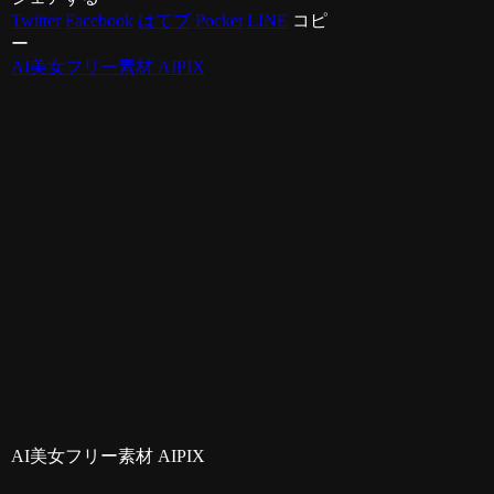
Twitter
Facebook
はてブ
Pocket
LINE
コピ
ー
AI美女フリー素材 AIPIX
AI美女フリー素材 AIPIX