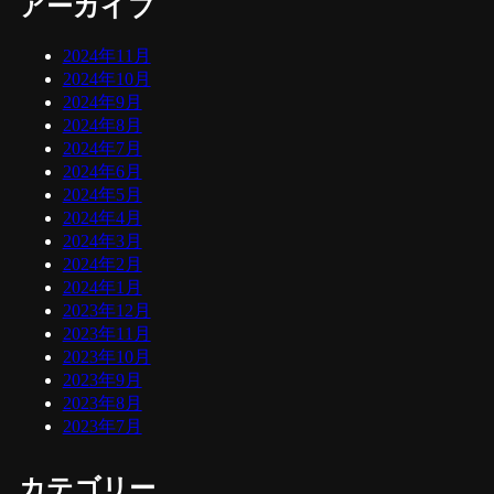
アーカイブ
2024年11月
2024年10月
2024年9月
2024年8月
2024年7月
2024年6月
2024年5月
2024年4月
2024年3月
2024年2月
2024年1月
2023年12月
2023年11月
2023年10月
2023年9月
2023年8月
2023年7月
カテゴリー