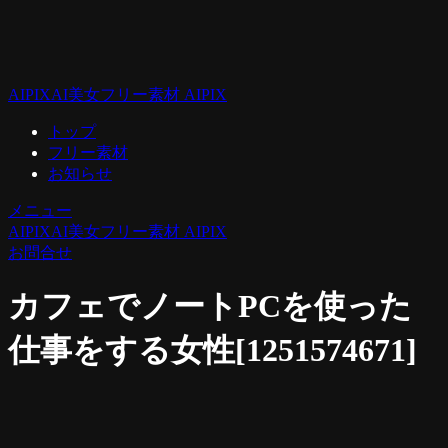
AIPIX
AI美女フリー素材 AIPIX
トップ
フリー素材
お知らせ
メニュー
AIPIX
AI美女フリー素材 AIPIX
お問合せ
カフェでノートPCを使った
仕事をする女性[1251574671]