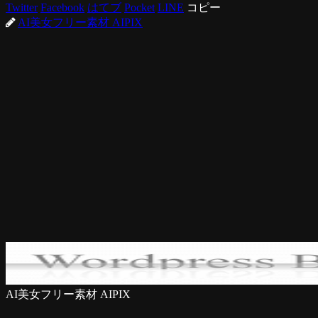
Twitter
Facebook
はてブ
Pocket
LINE
コピー
AI美女フリー素材 AIPIX
AI美女フリー素材 AIPIX