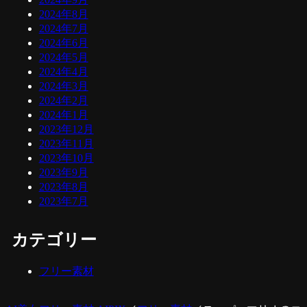
2024年8月
2024年7月
2024年6月
2024年5月
2024年4月
2024年3月
2024年2月
2024年1月
2023年12月
2023年11月
2023年10月
2023年9月
2023年8月
2023年7月
カテゴリー
フリー素材