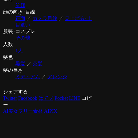
笑顔
顔の向き･目線
正面
／
カメラ目線
／
見上げる･上
目遣い
服装･コスプレ
その他
人数
1人
髪色
黒髪
／
茶髪
髪の長さ
ミディアム
／
アレンジ
シェアする
Twitter
Facebook
はてブ
Pocket
LINE
コピ
ー
AI美女フリー素材 AIPIX