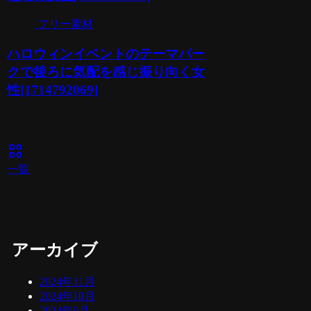
フリー素材
ハロウィンイベントのテーマパー
クで後ろに気配を感じ振り向く女
性[1714792069]
view_cozy
一覧
アーカイブ
2024年11月
2024年10月
2024年9月