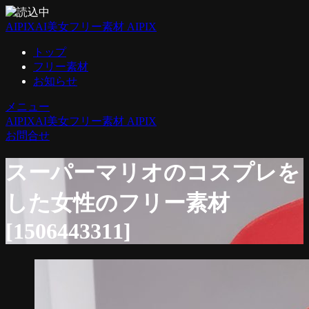
AIPIX
AI美女フリー素材 AIPIX
トップ
フリー素材
お知らせ
メニュー
AIPIX
AI美女フリー素材 AIPIX
お問合せ
スーパーマリオのコスプレを
した女性のフリー素材
[1506443311]