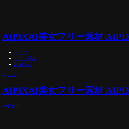
AIPIX
AI美女フリー素材 AIPI
トップ
フリー素材
お知らせ
メニュー
AIPIX
AI美女フリー素材 AIPI
お問合せ